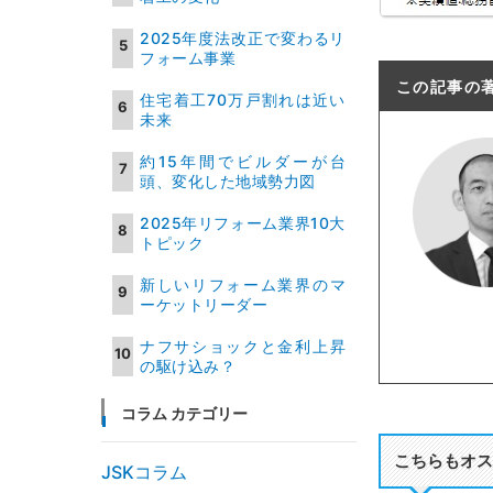
2025年度法改正で変わるリ
フォーム事業
この記事の
住宅着工70万戸割れは近い
未来
約15年間でビルダーが台
頭、変化した地域勢力図
2025年リフォーム業界10大
トピック
新しいリフォーム業界のマ
ーケットリーダー
ナフサショックと金利上昇
の駆け込み？
コラム カテゴリー
こちらもオス
JSKコラム