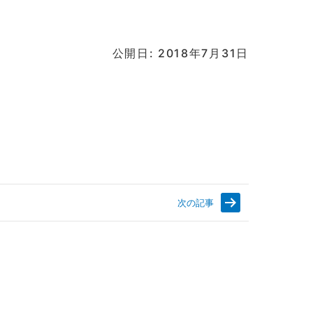
公開日: 2018年7月31日
次の記事