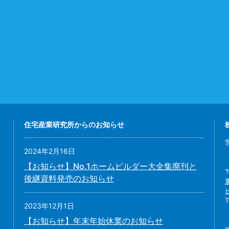
住宅産業研究所からのお知らせ
2024年2月16日
【お知らせ】No.1ホームビルダー大全集廃刊と
後継資料発売のお知らせ
2023年12月1日
【お知らせ】年末年始休業のお知らせ