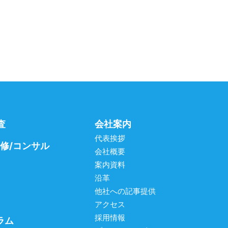
査
会社案内
代表挨拶
研修/コンサル
会社概要
案内資料
沿革
他社への記事提供
アクセス
採用情報
ラム