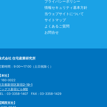
プライバシーポリシー
情報セキュリティ基本方針
当ウェブサイトについて
サイトマップ
よくあるご質問
お問合せ
株式会社 住宅産業研究所
営業時間：9:00〜17:00（土日祝除く）
【本社】
〒160-0022
東京都新宿区新宿2-19-1
ビッグス新宿ビル9階
TEL：03-3358-1407 FAX：03-3358-1429
【関西支社】