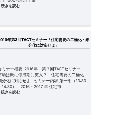
ス」1000号記念！最
…続きを読む
2016年第3回TACTセミナー「住宅需要の二極化・細
分化に対応せよ」
セミナー概要 2016年 第３回TACTセミナー
市場は既に停滞期に突入？ 住宅需要の二極化・
細分化に対応せよ セミナー内容 第一部（13:30
～14:30） 2016～2017 年 住宅市
…続きを読む