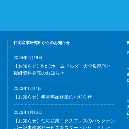
住宅産業研究所からのお知らせ
2024年2月16日
【お知らせ】No.1ホームビルダー大全集廃刊と
後継資料発売のお知らせ
2023年12月1日
【お知らせ】年末年始休業のお知らせ
2023年1月16日
【お知らせ】住宅産業エクスプレスのバックナン
バー記事検索サービスをスタートいたしました