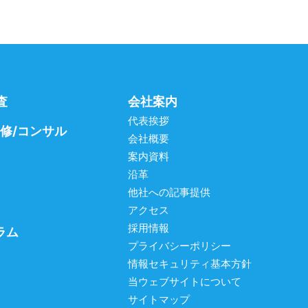
査
会社案内
代表挨拶
研修/コンサル
会社概要
案内資料
沿革
他社への記事提供
アクセス
採用情報
ラム
プライバシーポリシー
情報セキュリティ基本方針
当ウェブサイトについて
サイトマップ