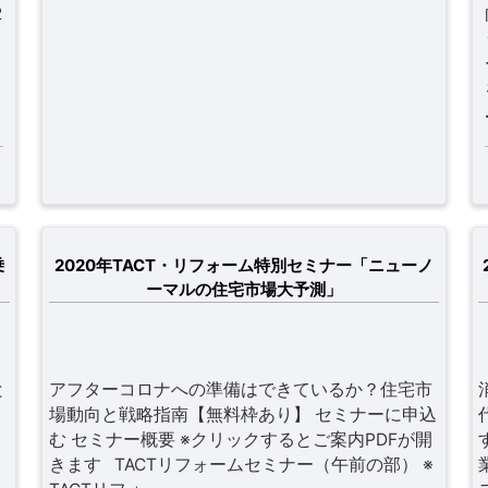
2
乗
2020年TACT・リフォーム特別セミナー「ニューノ
ーマルの住宅市場大予測」
と
アフターコロナへの準備はできているか？住宅市
場動向と戦略指南【無料枠あり】 セミナーに申込
む セミナー概要 ※クリックするとご案内PDFが開
きます TACTリフォームセミナー（午前の部） ※