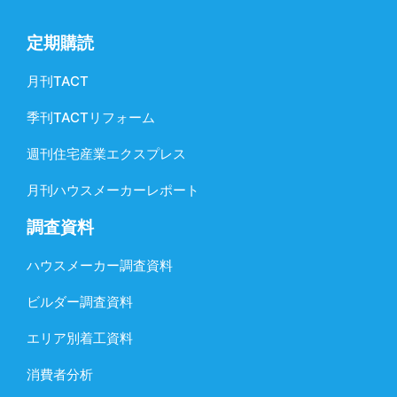
定期購読
月刊TACT
季刊TACTリフォーム
週刊住宅産業エクスプレス
月刊ハウスメーカーレポート
調査資料
ハウスメーカー調査資料
ビルダー調査資料
エリア別着工資料
消費者分析