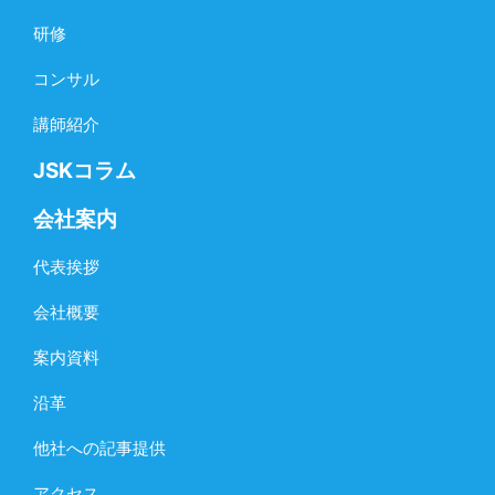
研修
コンサル
講師紹介
JSKコラム
会社案内
代表挨拶
会社概要
案内資料
沿革
他社への記事提供
アクセス