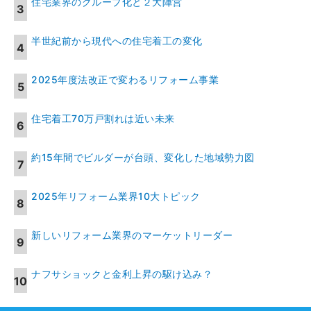
住宅業界のグループ化と２大陣営
半世紀前から現代への住宅着工の変化
2025年度法改正で変わるリフォーム事業
住宅着工70万戸割れは近い未来
約15年間でビルダーが台頭、変化した地域勢力図
2025年リフォーム業界10大トピック
新しいリフォーム業界のマーケットリーダー
ナフサショックと金利上昇の駆け込み？