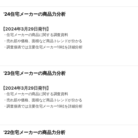
’24住宅メーカーの商品力分析
【2024年3月29日発刊】
・住宅メーカーの商品に関する調査資料
・売れ筋や価格、面積など商品トレンドが分かる
・調査個表では主要住宅メーカー19社を詳細分析
’23住宅メーカーの商品力分析
【2024年3月29日発刊】
・住宅メーカーの商品に関する調査資料
・売れ筋や価格、面積など商品トレンドが分かる
・調査個表では主要住宅メーカー19社を詳細分析
’22住宅メーカーの商品力分析