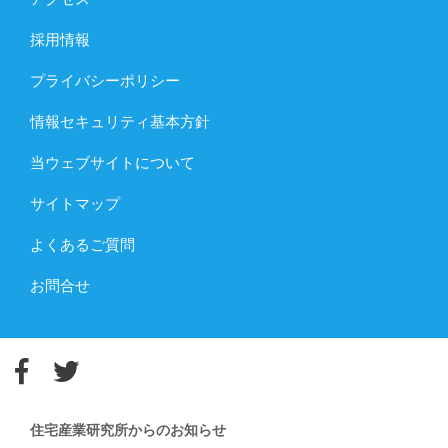
採用情報
プライバシーポリシー
情報セキュリティ基本方針
当ウェブサイトについて
サイトマップ
よくあるご質問
お問合せ
住宅産業研究所からのお知らせ