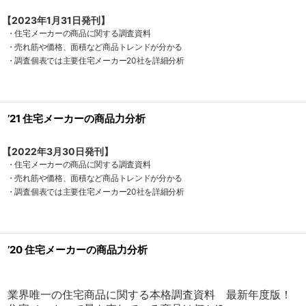
【2023年1月31日発刊】
・住宅メーカーの商品に関する調査資料
・売れ筋や価格、面積など商品トレンドが分かる
・調査個表では主要住宅メーカー20社を詳細分析
’21 住宅メーカーの商品力分析
【2022年3月30日発刊】
・住宅メーカーの商品に関する調査資料
・売れ筋や価格、面積など商品トレンドが分かる
・調査個表では主要住宅メーカー20社を詳細分析
’20 住宅メーカーの商品力分析
業界唯一の住宅商品に関する本格調査資料 最新年度版！