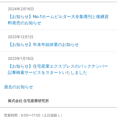
2024年2月16日
【お知らせ】No.1ホームビルダー大全集廃刊と後継資
料発売のお知らせ
2023年12月1日
【お知らせ】年末年始休業のお知らせ
2023年1月16日
【お知らせ】住宅産業エクスプレスのバックナンバー
記事検索サービスをスタートいたしました
過去のお知らせ
株式会社 住宅産業研究所
営業時間：9:00〜17:00（土日祝除く）