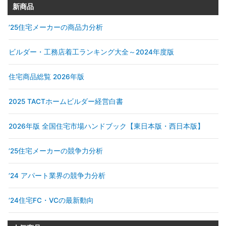
新商品
’25住宅メーカーの商品力分析
ビルダー・工務店着工ランキング大全～2024年度版
住宅商品総覧 2026年版
2025 TACTホームビルダー経営白書
2026年版 全国住宅市場ハンドブック【東日本版・西日本版】
’25住宅メーカーの競争力分析
’24 アパート業界の競争力分析
’24住宅FC・VCの最新動向