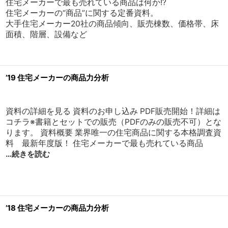
住宅メーカーで最も売れている商品は何か!?
住宅メーカーの“商品”に関する定番資料。
大手住宅メーカー20社の商品傾向、販売棟数、価格帯、床
面積、階層、設備など
’19 住宅メーカーの商品力分析
資料の詳細を見る 資料のお申し込み PDF販売開始！詳細は
コチラ※書籍とセットでの販売（PDFのみの販売不可）とな
ります。 資料概要 業界唯一の住宅商品に関する本格調査資
料 最新年度版！ 住宅メーカーで最も売れている商品
…続きを読む
’18 住宅メーカーの商品力分析