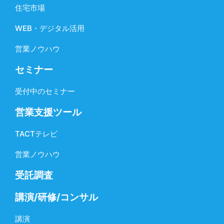
住宅市場
WEB・デジタル活用
営業ノウハウ
セミナー
受付中のセミナー
営業支援ツール
TACTテレビ
営業ノウハウ
受託調査
講演/研修/コンサル
講演