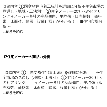
収録内容 ①国交省住宅着工統計を詳細に分析→住宅市場の
見通し（地域・工法別） ②住宅メーカー20社へのヒアリ
ング→メーカー各社の商品傾向、平均像（販売棟数、価格
帯、床面積、階層、設備仕様）が分かる！！ ■住宅市場分
析 ～
…続きを読む
'17住宅メーカーの商品力分析
収録内容 ① 国交省住宅着工統計を詳細に分析 →住
宅市場の見通し（地域・工法別） ②住宅メーカー20 社へ
のヒアリング →メーカー各社の商品傾向、平均像（販
売棟数、価格帯、床面積、階層、設備仕様）が分かる！！
…続きを読む