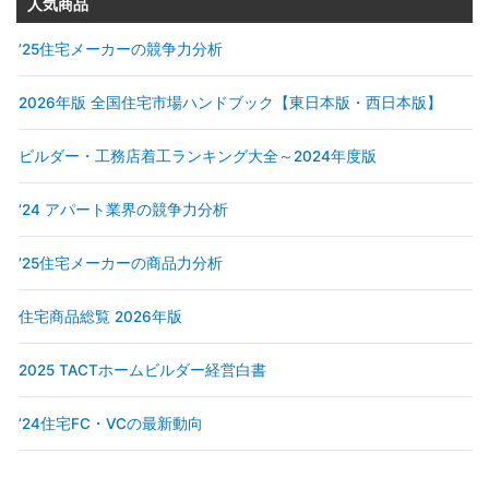
人気商品
’25住宅メーカーの競争力分析
2026年版 全国住宅市場ハンドブック【東日本版・西日本版】
ビルダー・工務店着工ランキング大全～2024年度版
’24 アパート業界の競争力分析
’25住宅メーカーの商品力分析
住宅商品総覧 2026年版
2025 TACTホームビルダー経営白書
’24住宅FC・VCの最新動向