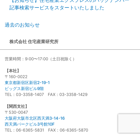
【お知らせ】住宅産業エクスプレスのバックナンバー
記事検索サービスをスタートいたしました
過去のお知らせ
株式会社 住宅産業研究所
営業時間：9:00〜17:00（土日祝除く）
【本社】
〒160-0022
東京都新宿区新宿2-19-1
ビッグス新宿ビル9階
TEL：03-3358-1407 FAX：03-3358-1429
【関西支社】
〒530-0047
大阪府大阪市北区西天満3-14-16
西天満パークビル3号館10F
TEL：06-6365-5831 FAX：06-6365-5870