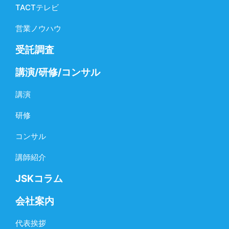
TACTテレビ
営業ノウハウ
受託調査
講演/研修/コンサル
講演
研修
コンサル
講師紹介
JSKコラム
会社案内
代表挨拶