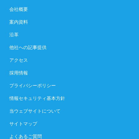
会社概要
案内資料
沿革
他社への記事提供
アクセス
採用情報
プライバシーポリシー
情報セキュリティ基本方針
当ウェブサイトについて
サイトマップ
よくあるご質問