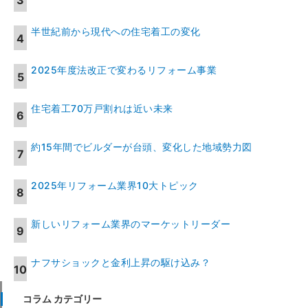
半世紀前から現代への住宅着工の変化
2025年度法改正で変わるリフォーム事業
住宅着工70万戸割れは近い未来
約15年間でビルダーが台頭、変化した地域勢力図
2025年リフォーム業界10大トピック
新しいリフォーム業界のマーケットリーダー
ナフサショックと金利上昇の駆け込み？
コラム カテゴリー