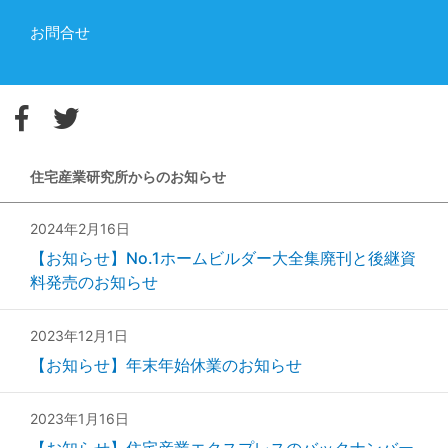
お問合せ
住宅産業研究所からのお知らせ
2024年2月16日
【お知らせ】No.1ホームビルダー大全集廃刊と後継資
料発売のお知らせ
2023年12月1日
【お知らせ】年末年始休業のお知らせ
2023年1月16日