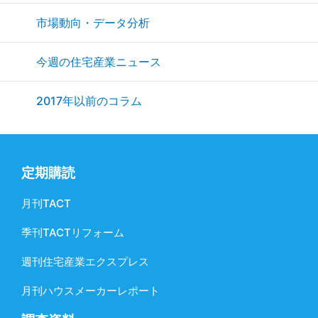
市場動向・データ分析
今週の住宅産業ニュース
2017年以前のコラム
定期購読
月刊TACT
季刊TACTリフォーム
週刊住宅産業エクスプレス
月刊ハウスメーカーレポート