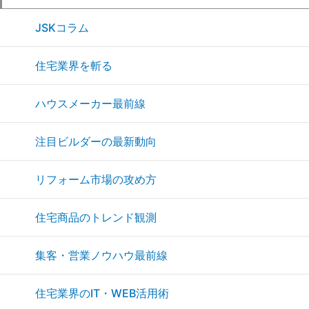
JSKコラム
住宅業界を斬る
ハウスメーカー最前線
注目ビルダーの最新動向
リフォーム市場の攻め方
住宅商品のトレンド観測
集客・営業ノウハウ最前線
住宅業界のIT・WEB活用術