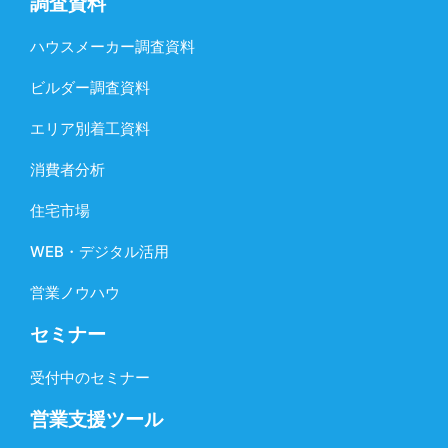
調査資料
ハウスメーカー調査資料
ビルダー調査資料
エリア別着工資料
消費者分析
住宅市場
WEB・デジタル活用
営業ノウハウ
セミナー
受付中のセミナー
営業支援ツール