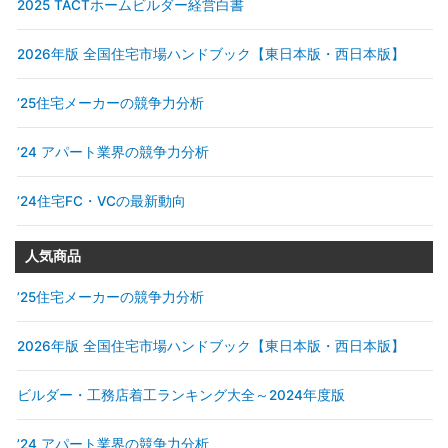
2025 TACTホームビルダー経営白書
2026年版 全国住宅市場ハンドブック【東日本版・西日本版】
’25住宅メーカーの競争力分析
’24 アパート業界の競争力分析
’24住宅FC・VCの最新動向
人気商品
’25住宅メーカーの競争力分析
2026年版 全国住宅市場ハンドブック【東日本版・西日本版】
ビルダー・工務店着工ランキング大全～2024年度版
’24 アパート業界の競争力分析