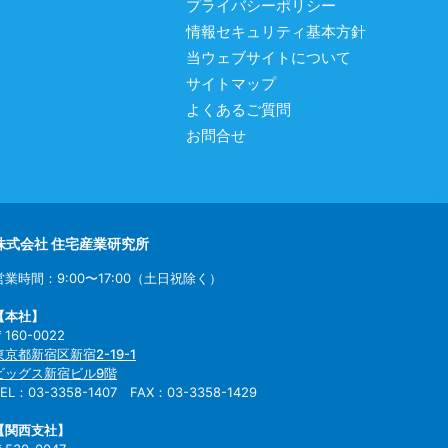
プライバシーポリシー
情報セキュリティ基本方針
当ウェブサイトについて
サイトマップ
よくあるご質問
お問合せ
株式会社 住宅産業研究所
営業時間：9:00〜17:00（土日祝除く）
【本社】
〒160-0022
東京都新宿区新宿2-19-1
ビッグス新宿ビル9階
TEL：03-3358-1407 FAX：03-3358-1429
【関西支社】