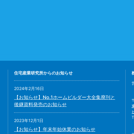
住宅産業研究所からのお知らせ
2024年2月16日
【お知らせ】No.1ホームビルダー大全集廃刊と
後継資料発売のお知らせ
2023年12月1日
【お知らせ】年末年始休業のお知らせ