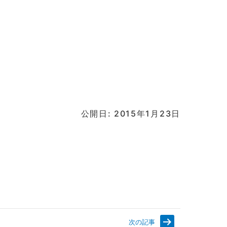
公開日: 2015年1月23日
次の記事