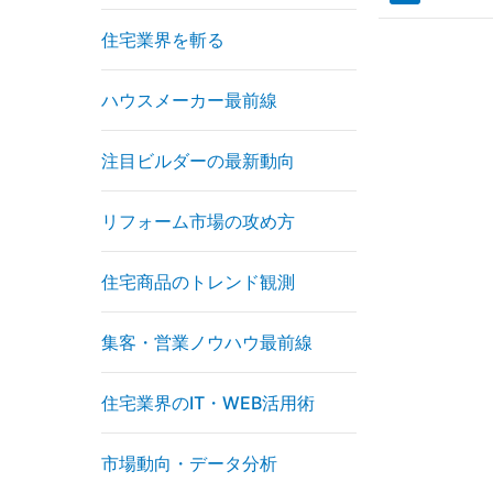
住宅業界を斬る
ハウスメーカー最前線
注目ビルダーの最新動向
リフォーム市場の攻め方
住宅商品のトレンド観測
集客・営業ノウハウ最前線
住宅業界のIT・WEB活用術
市場動向・データ分析