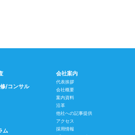
査
会社案内
代表挨拶
研修/コンサル
会社概要
案内資料
沿革
他社への記事提供
アクセス
採用情報
ラム