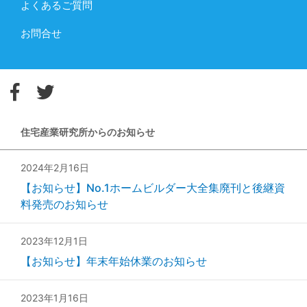
よくあるご質問
お問合せ
住宅産業研究所からのお知らせ
2024年2月16日
【お知らせ】No.1ホームビルダー大全集廃刊と後継資
料発売のお知らせ
2023年12月1日
【お知らせ】年末年始休業のお知らせ
2023年1月16日