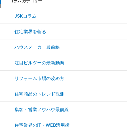
コラム カテゴリー
JSKコラム
住宅業界を斬る
ハウスメーカー最前線
注目ビルダーの最新動向
リフォーム市場の攻め方
住宅商品のトレンド観測
集客・営業ノウハウ最前線
住宅業界のIT・WEB活用術