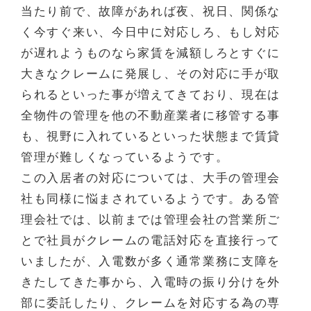
当たり前で、故障があれば夜、祝日、関係な
く今すぐ来い、今日中に対応しろ、もし対応
が遅れようものなら家賃を減額しろとすぐに
大きなクレームに発展し、その対応に手が取
られるといった事が増えてきており、現在は
全物件の管理を他の不動産業者に移管する事
も、視野に入れているといった状態まで賃貸
管理が難しくなっているようです。
この入居者の対応については、大手の管理会
社も同様に悩まされているようです。ある管
理会社では、以前までは管理会社の営業所ご
とで社員がクレームの電話対応を直接行って
いましたが、入電数が多く通常業務に支障を
きたしてきた事から、入電時の振り分けを外
部に委託したり、クレームを対応する為の専