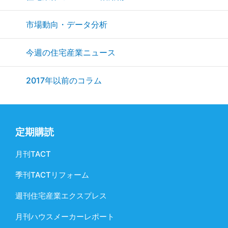
市場動向・データ分析
今週の住宅産業ニュース
2017年以前のコラム
定期購読
月刊TACT
季刊TACTリフォーム
週刊住宅産業エクスプレス
月刊ハウスメーカーレポート