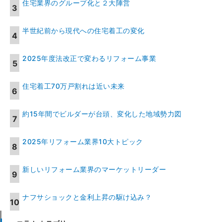
住宅業界のグループ化と２大陣営
半世紀前から現代への住宅着工の変化
2025年度法改正で変わるリフォーム事業
住宅着工70万戸割れは近い未来
約15年間でビルダーが台頭、変化した地域勢力図
2025年リフォーム業界10大トピック
新しいリフォーム業界のマーケットリーダー
ナフサショックと金利上昇の駆け込み？