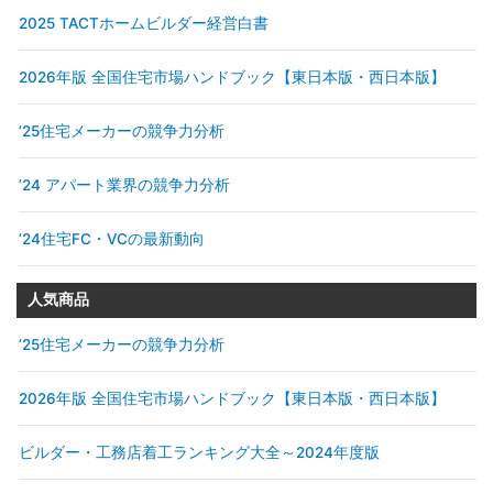
2025 TACTホームビルダー経営白書
2026年版 全国住宅市場ハンドブック【東日本版・西日本版】
’25住宅メーカーの競争力分析
’24 アパート業界の競争力分析
’24住宅FC・VCの最新動向
人気商品
’25住宅メーカーの競争力分析
2026年版 全国住宅市場ハンドブック【東日本版・西日本版】
ビルダー・工務店着工ランキング大全～2024年度版