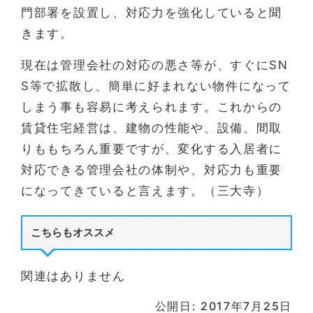
門部署を設置し、対応力を強化していると聞
きます。
現在は管理会社の対応の悪さ等が、すぐにSN
S等で拡散し、簡単に好まれない物件になって
しまう事も容易に考えられます。これからの
賃貸住宅経営は、建物の性能や、設備、間取
りももちろん重要ですが、変化する入居者に
対応できる管理会社の体制や、対応力も重要
になってきていると言えます。（三大寺）
こちらもオススメ
関連はありません
公開日: 2017年7月25日