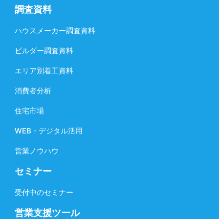
調査資料
ハウスメーカー調査資料
ビルダー調査資料
エリア別着工資料
消費者分析
住宅市場
WEB・デジタル活用
営業ノウハウ
セミナー
受付中のセミナー
営業支援ツール