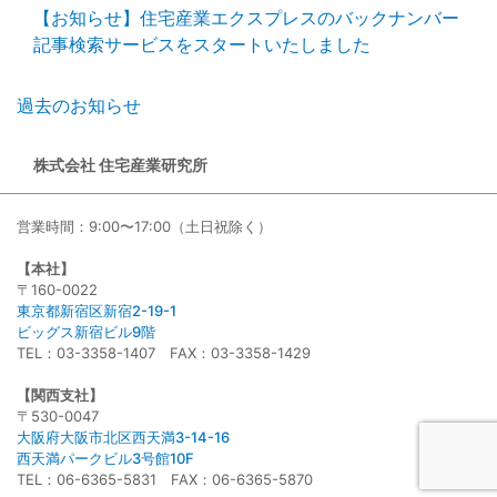
【お知らせ】住宅産業エクスプレスのバックナンバー
記事検索サービスをスタートいたしました
過去のお知らせ
株式会社 住宅産業研究所
営業時間：9:00〜17:00（土日祝除く）
【本社】
〒160-0022
東京都新宿区新宿2-19-1
ビッグス新宿ビル9階
TEL：03-3358-1407 FAX：03-3358-1429
【関西支社】
〒530-0047
大阪府大阪市北区西天満3-14-16
西天満パークビル3号館10F
TEL：06-6365-5831 FAX：06-6365-5870