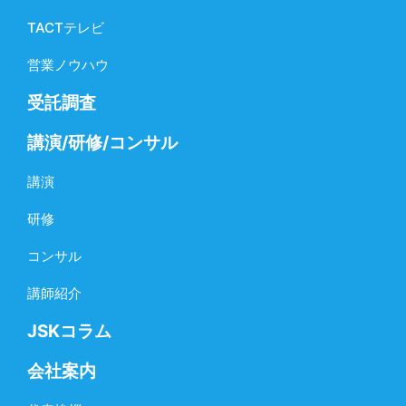
TACTテレビ
営業ノウハウ
受託調査
講演/研修/コンサル
講演
研修
コンサル
講師紹介
JSKコラム
会社案内