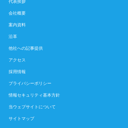
代表挨拶
会社概要
案内資料
沿革
他社への記事提供
アクセス
採用情報
プライバシーポリシー
情報セキュリティ基本方針
当ウェブサイトについて
サイトマップ