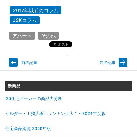
2017年以前のコラム
JSKコラム
アパート
その他
前の記事
次の記事
新商品
’25住宅メーカーの商品力分析
ビルダー・工務店着工ランキング大全～2024年度版
住宅商品総覧 2026年版