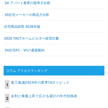
’24 アパート業界の競争力分析
’25住宅メーカーの商品力分析
住宅商品総覧 2026年版
2025 TACTホームビルダー経営白書
’24住宅FC・VCの最新動向
コラム アクセスランキング
着工激減2025年の業界10大トピック
金利と株価上昇で広がる家計の年代別格差