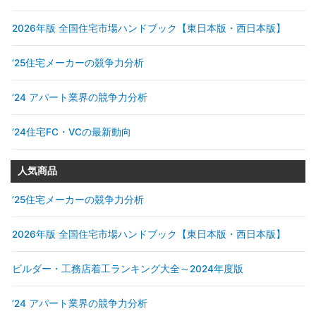
2026年版 全国住宅市場ハンドブック【東日本版・西日本版】
’25住宅メーカーの競争力分析
’24 アパート業界の競争力分析
’24住宅FC・VCの最新動向
人気商品
’25住宅メーカーの競争力分析
2026年版 全国住宅市場ハンドブック【東日本版・西日本版】
ビルダー・工務店着工ランキング大全～2024年度版
’24 アパート業界の競争力分析