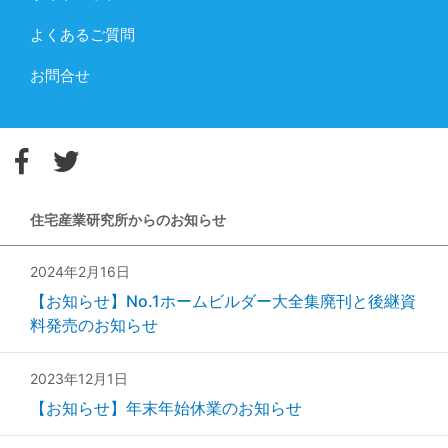
よくあるご質問
お問合せ
住宅産業研究所からのお知らせ
2024年2月16日
【お知らせ】No.1ホームビルダー大全集廃刊と後継資
料発売のお知らせ
2023年12月1日
【お知らせ】年末年始休業のお知らせ