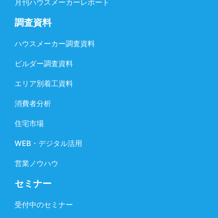
月刊ハウスメーカーレポート
調査資料
ハウスメーカー調査資料
ビルダー調査資料
エリア別着工資料
消費者分析
住宅市場
WEB・デジタル活用
営業ノウハウ
セミナー
受付中のセミナー