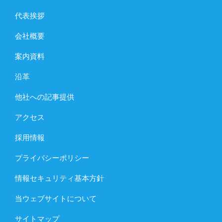
代表挨拶
会社概要
案内資料
沿革
他社への記事提供
アクセス
採用情報
プライバシーポリシー
情報セキュリティ基本方針
当ウェブサイトについて
サイトマップ