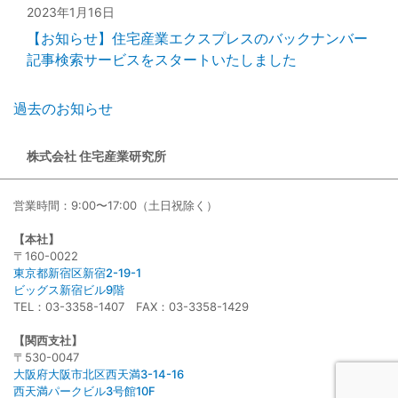
2023年1月16日
【お知らせ】住宅産業エクスプレスのバックナンバー
記事検索サービスをスタートいたしました
過去のお知らせ
株式会社 住宅産業研究所
営業時間：9:00〜17:00（土日祝除く）
【本社】
〒160-0022
東京都新宿区新宿2-19-1
ビッグス新宿ビル9階
TEL：03-3358-1407 FAX：03-3358-1429
【関西支社】
〒530-0047
大阪府大阪市北区西天満3-14-16
西天満パークビル3号館10F