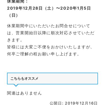
休業期間：
2019年12月28日（土）〜2020年1月5日
（日）
休業期間中にいただいたお問合せについて
は、営業開始日以降に順次対応させていただ
きます。
皆様には大変ご不便をおかけいたしますが、
何卒ご理解の程お願い申し上げます。
こちらもオススメ
関連はありません
公開日: 2019年12月16日