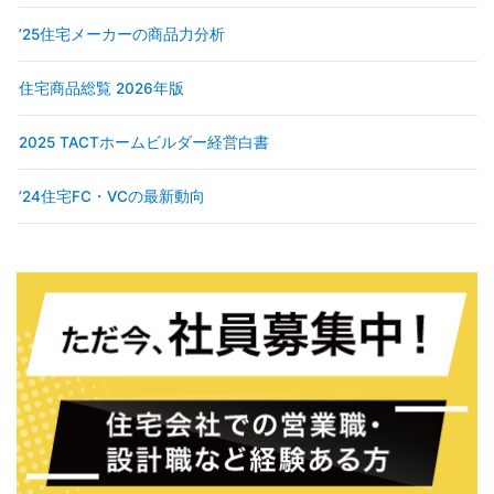
’25住宅メーカーの商品力分析
住宅商品総覧 2026年版
2025 TACTホームビルダー経営白書
’24住宅FC・VCの最新動向