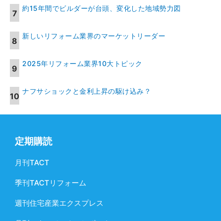
約15年間でビルダーが台頭、変化した地域勢力図
新しいリフォーム業界のマーケットリーダー
2025年リフォーム業界10大トピック
ナフサショックと金利上昇の駆け込み？
定期購読
月刊TACT
季刊TACTリフォーム
週刊住宅産業エクスプレス