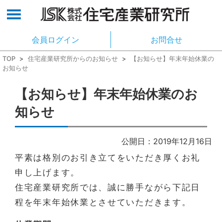
会員ログイン
お問合せ
TOP
>
住宅産業研究所からのお知らせ
>
【お知らせ】年末年始休業の
お知らせ
【お知らせ】年末年始休業のお
知らせ
公開日：2019年12月16日
平素は格別のお引き立てをいただき厚くお礼
申し上げます。
住宅産業研究所では、誠に勝手ながら下記日
程を年末年始休業とさせていただきます。