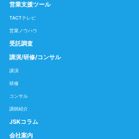
営業支援ツール
TACTテレビ
営業ノウハウ
受託調査
講演/研修/コンサル
講演
研修
コンサル
講師紹介
JSKコラム
会社案内