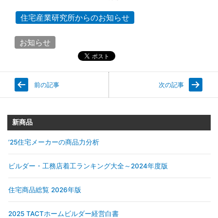
住宅産業研究所からのお知らせ
お知らせ
前の記事
次の記事
新商品
’25住宅メーカーの商品力分析
ビルダー・工務店着工ランキング大全～2024年度版
住宅商品総覧 2026年版
2025 TACTホームビルダー経営白書