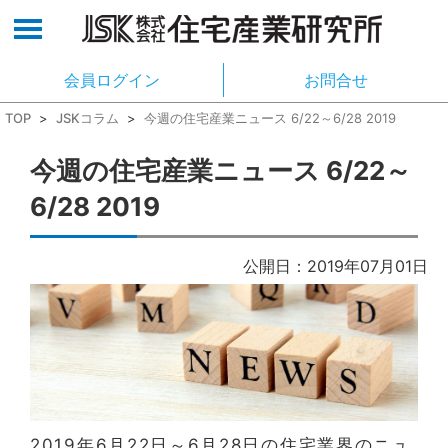
会員ログイン
お問合せ
TOP
>
JSKコラム
>
今週の住宅産業ニュース 6/22～6/28 2019
今週の住宅産業ニュース 6/22～
6/28 2019
公開日：2019年07月01日
2019年6月22日～6月28日の住宅業界のニュ