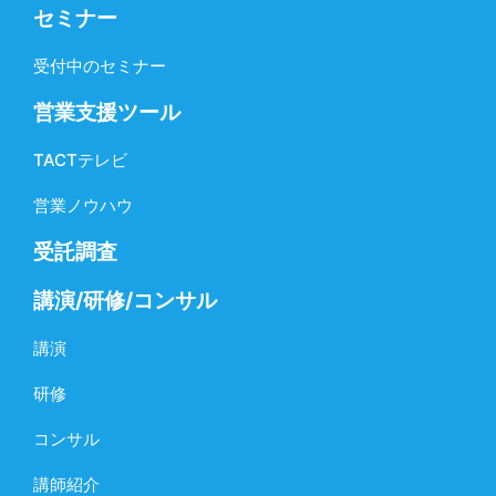
セミナー
受付中のセミナー
営業支援ツール
TACTテレビ
営業ノウハウ
受託調査
講演/研修/コンサル
講演
研修
コンサル
講師紹介