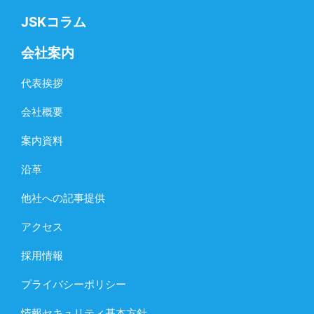
JSKコラム
会社案内
代表挨拶
会社概要
案内資料
沿革
他社への記事提供
アクセス
採用情報
プライバシーポリシー
情報セキュリティ基本方針