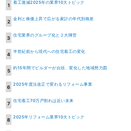
着工激減2025年の業界10大トピック
金利と株価上昇で広がる家計の年代別格差
住宅業界のグループ化と２大陣営
半世紀前から現代への住宅着工の変化
約15年間でビルダーが台頭、変化した地域勢力図
2025年度法改正で変わるリフォーム事業
住宅着工70万戸割れは近い未来
2025年リフォーム業界10大トピック