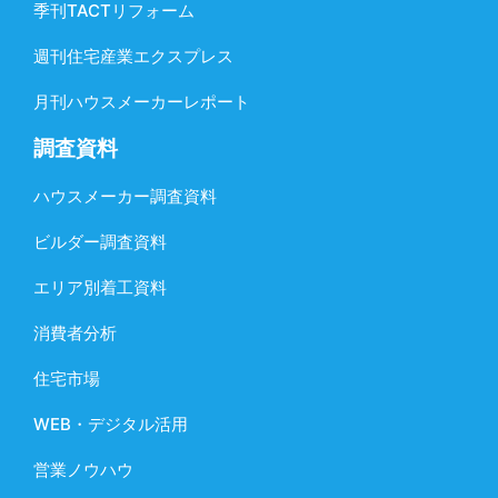
季刊TACTリフォーム
週刊住宅産業エクスプレス
月刊ハウスメーカーレポート
調査資料
ハウスメーカー調査資料
ビルダー調査資料
エリア別着工資料
消費者分析
住宅市場
WEB・デジタル活用
営業ノウハウ