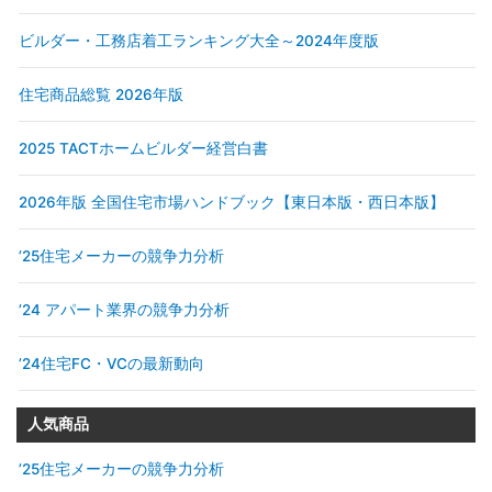
ビルダー・工務店着工ランキング大全～2024年度版
住宅商品総覧 2026年版
2025 TACTホームビルダー経営白書
2026年版 全国住宅市場ハンドブック【東日本版・西日本版】
’25住宅メーカーの競争力分析
’24 アパート業界の競争力分析
’24住宅FC・VCの最新動向
人気商品
’25住宅メーカーの競争力分析