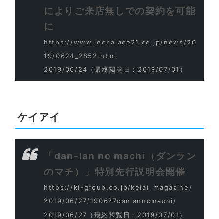
によりご来店無しでの契約を可能
に
https://www.leopalace21.co.jp/news/20
19/0624_2852.html
2019/06/24
（最終閲覧日：2019/07/01）
ケイアイ
「dan-lan no machi（ダンラン
のマチ）」特別先行説明会開催
https://ki-group.co.jp/keiai_magazine/
2019/06/27/190627danlannomachi/
2019/06/27
（最終閲覧日：2019/07/01）