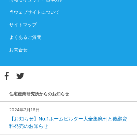
当ウェブサイトについて
サイトマップ
よくあるご質問
お問合せ
住宅産業研究所からのお知らせ
2024年2月16日
【お知らせ】No.1ホームビルダー大全集廃刊と後継資
料発売のお知らせ