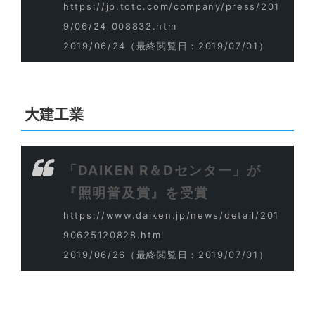
https://jp.toto.com/company/press/201
9/06/24_008832.htm
2019/06/24
（最終閲覧日：2019/07/01）
大建工業
「DAIKEN R＆Dセンター」が
『照明普及賞』を受賞
https://www.daiken.jp/news/detail/201
90625120828.html
2019/06/26
（最終閲覧日：2019/07/01）