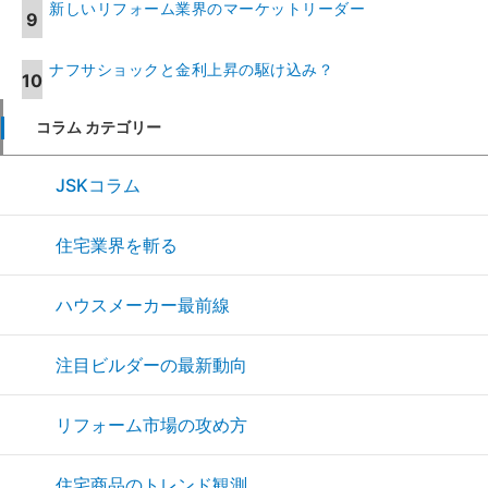
新しいリフォーム業界のマーケットリーダー
ナフサショックと金利上昇の駆け込み？
コラム カテゴリー
JSKコラム
住宅業界を斬る
ハウスメーカー最前線
注目ビルダーの最新動向
リフォーム市場の攻め方
住宅商品のトレンド観測