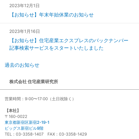
2023年12月1日
【お知らせ】年末年始休業のお知らせ
2023年1月16日
【お知らせ】住宅産業エクスプレスのバックナンバー
記事検索サービスをスタートいたしました
過去のお知らせ
株式会社 住宅産業研究所
営業時間：9:00〜17:00（土日祝除く）
【本社】
〒160-0022
東京都新宿区新宿2-19-1
ビッグス新宿ビル9階
TEL：03-3358-1407 FAX：03-3358-1429