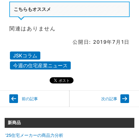
こちらもオススメ
関連はありません
公開日: 2019年7月1日
JSKコラム
今週の住宅産業ニュース
前の記事
次の記事
新商品
’25住宅メーカーの商品力分析