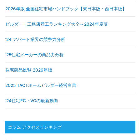
2026年版 全国住宅市場ハンドブック【東日本版・西日本版】
ビルダー・工務店着工ランキング大全～2024年度版
’24 アパート業界の競争力分析
’25住宅メーカーの商品力分析
住宅商品総覧 2026年版
2025 TACTホームビルダー経営白書
’24住宅FC・VCの最新動向
コラム アクセスランキング