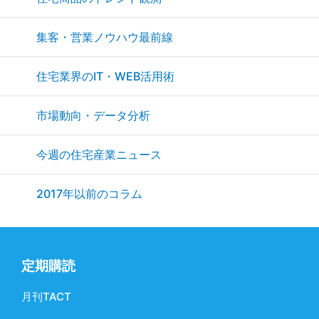
集客・営業ノウハウ最前線
住宅業界のIT・WEB活用術
市場動向・データ分析
今週の住宅産業ニュース
2017年以前のコラム
定期購読
月刊TACT