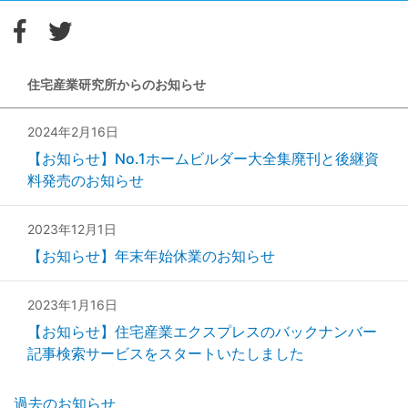
住宅産業研究所からのお知らせ
2024年2月16日
【お知らせ】No.1ホームビルダー大全集廃刊と後継資
料発売のお知らせ
2023年12月1日
【お知らせ】年末年始休業のお知らせ
2023年1月16日
【お知らせ】住宅産業エクスプレスのバックナンバー
記事検索サービスをスタートいたしました
過去のお知らせ