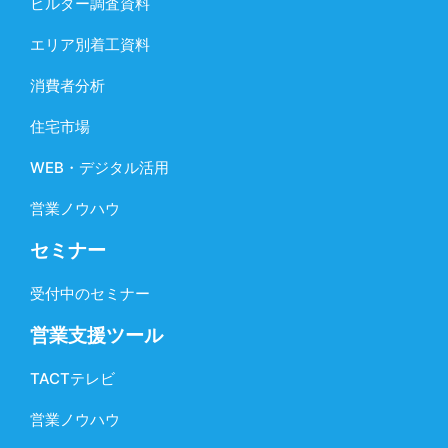
ビルダー調査資料
エリア別着工資料
消費者分析
住宅市場
WEB・デジタル活用
営業ノウハウ
セミナー
受付中のセミナー
営業支援ツール
TACTテレビ
営業ノウハウ