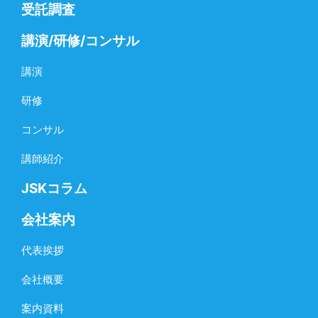
受託調査
講演/研修/コンサル
講演
研修
コンサル
講師紹介
JSKコラム
会社案内
代表挨拶
会社概要
案内資料