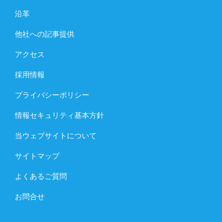
沿革
他社への記事提供
アクセス
採用情報
プライバシーポリシー
情報セキュリティ基本方針
当ウェブサイトについて
サイトマップ
よくあるご質問
お問合せ