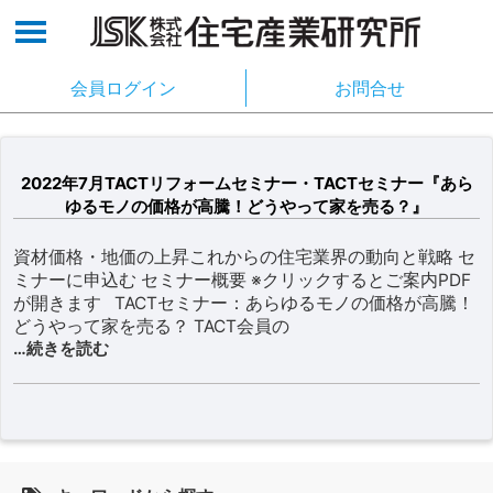
会員ログイン
お問合せ
2022年7月TACTリフォームセミナー・TACTセミナー『あら
ゆるモノの価格が高騰！どうやって家を売る？』
資材価格・地価の上昇これからの住宅業界の動向と戦略 セ
ミナーに申込む セミナー概要 ※クリックするとご案内PDF
が開きます TACTセミナー：あらゆるモノの価格が高騰！
どうやって家を売る？ TACT会員の
…続きを読む