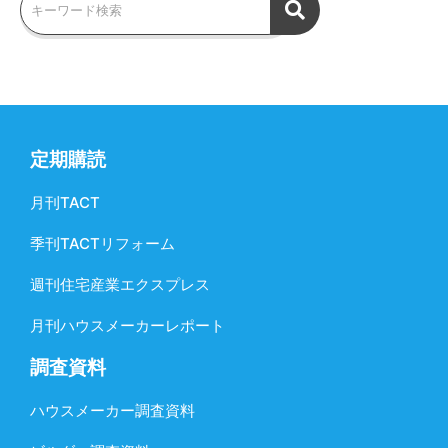
定期購読
月刊TACT
季刊TACTリフォーム
週刊住宅産業エクスプレス
月刊ハウスメーカーレポート
調査資料
ハウスメーカー調査資料