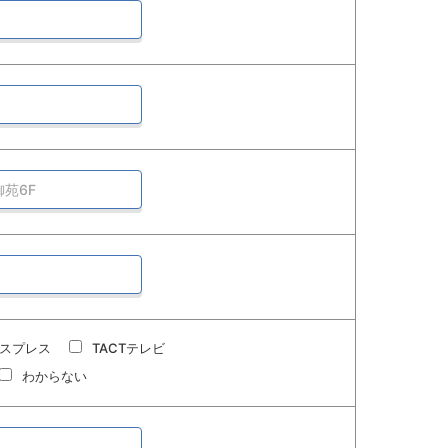
スプレス
TACTテレビ
わからない