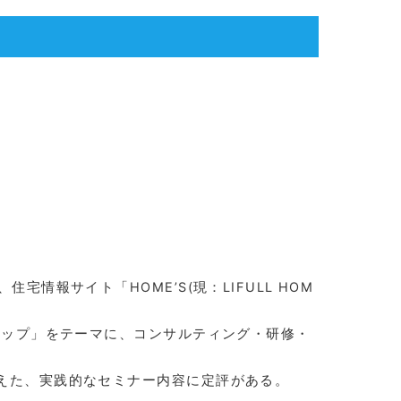
情報サイト「HOME’S(現：LIFULL HOM
アップ」をテーマに、コンサルティング・研修・
えた、実践的なセミナー内容に定評がある。