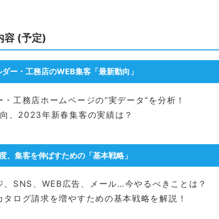
容 (予定)
ルダー・工務店のWEB集客「最新動向」
ー・工務店ホームページの”実データ”を分析！
動向、2023年新春集客の実績は？
年度、集客を伸ばすための「基本戦略」
ジ、SNS、WEB広告、メール…今やるべきことは？
カタログ請求を増やすための基本戦略を解説！