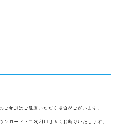
のご参加はご遠慮いただく場合がございます。
ダウンロード・二次利用は固くお断りいたします。