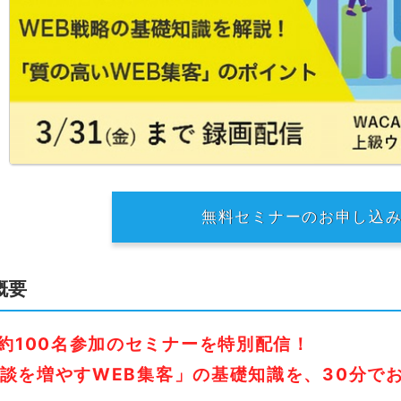
無料セミナーのお申し込
概要
、約100名参加のセミナーを特別配信！
談を増やすWEB集客」の基礎知識を、30分で