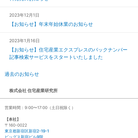
2023年12月1日
【お知らせ】年末年始休業のお知らせ
2023年1月16日
【お知らせ】住宅産業エクスプレスのバックナンバー
記事検索サービスをスタートいたしました
過去のお知らせ
株式会社 住宅産業研究所
営業時間：9:00〜17:00（土日祝除く）
【本社】
〒160-0022
東京都新宿区新宿2-19-1
ビッグス新宿ビル9階