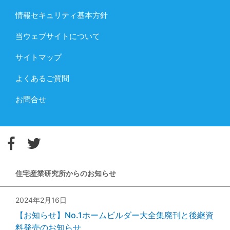
情報セキュリティ基本方針
当ウェブサイトについて
サイトマップ
よくあるご質問
お問合せ
住宅産業研究所からのお知らせ
2024年2月16日
【お知らせ】No.1ホームビルダー大全集廃刊と後継資
料発売のお知らせ