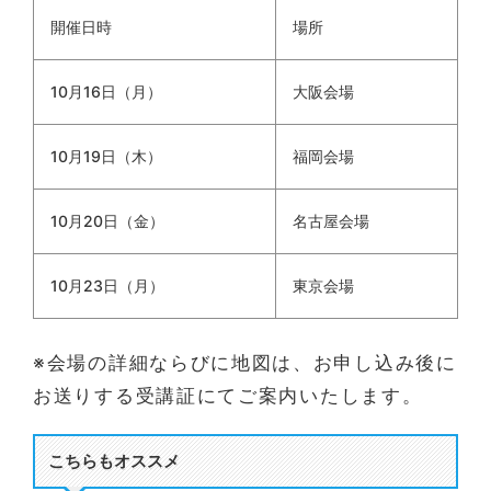
開催日時
場所
10月16日（月）
大阪会場
10月19日（木）
福岡会場
10月20日（金）
名古屋会場
10月23日（月）
東京会場
※会場の詳細ならびに地図は、お申し込み後に
お送りする受講証にてご案内いたします。
こちらもオススメ