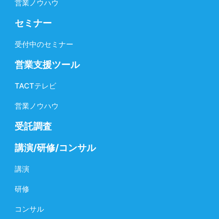
営業ノウハウ
セミナー
受付中のセミナー
営業支援ツール
TACTテレビ
営業ノウハウ
受託調査
講演/研修/コンサル
講演
研修
コンサル