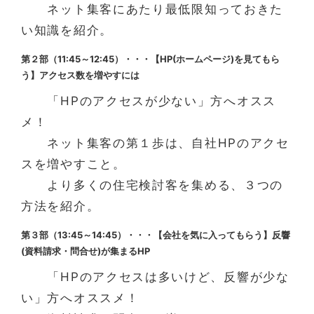
ネット集客にあたり最低限知っておきた
い知識を紹介。
第２部（11:45～12:45）・・・【HP(ホームページ)を見てもら
う】アクセス数を増やすには
「HPのアクセスが少ない」方へオスス
メ！
ネット集客の第１歩は、自社HPのアクセ
スを増やすこと。
より多くの住宅検討客を集める、３つの
方法を紹介。
第３部（13:45～14:45）・・・【会社を気に入ってもらう】反響
(資料請求・問合せ)が集まるHP
「HPのアクセスは多いけど、反響が少な
い」方へオススメ！