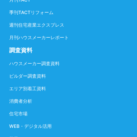
季刊TACTリフォーム
週刊住宅産業エクスプレス
月刊ハウスメーカーレポート
調査資料
ハウスメーカー調査資料
ビルダー調査資料
エリア別着工資料
消費者分析
住宅市場
WEB・デジタル活用