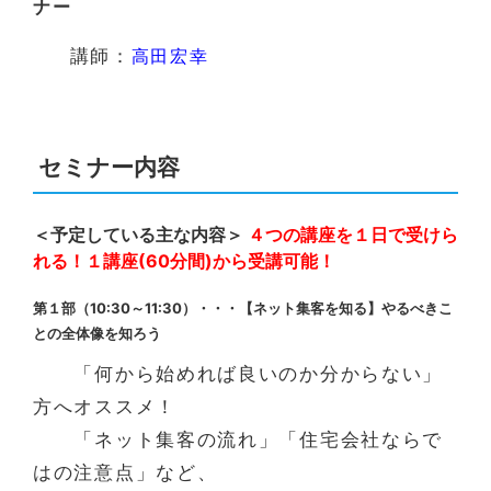
ナー
講師：
高田宏幸
セミナー内容
＜予定している主な内容＞
４つの講座を１日で受けら
れる！１講座(60分間)から受講可能！
第１部（10:30～11:30）・・・【ネット集客を知る】やるべきこ
との全体像を知ろう
「何から始めれば良いのか分からない」
方へオススメ！
「ネット集客の流れ」「住宅会社ならで
はの注意点」など、