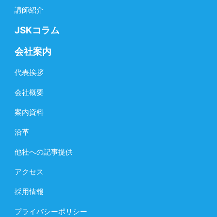
講師紹介
JSKコラム
会社案内
代表挨拶
会社概要
案内資料
沿革
他社への記事提供
アクセス
採用情報
プライバシーポリシー