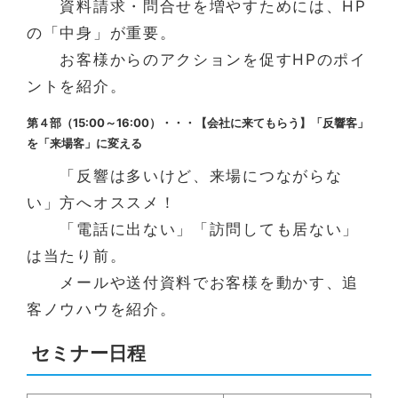
資料請求・問合せを増やすためには、HP
の「中身」が重要。
お客様からのアクションを促すHPのポイ
ントを紹介。
第４部（15:00～16:00）・・・【会社に来てもらう】「反響客」
を「来場客」に変える
「反響は多いけど、来場につながらな
い」方へオススメ！
「電話に出ない」「訪問しても居ない」
は当たり前。
メールや送付資料でお客様を動かす、追
客ノウハウを紹介。
セミナー日程