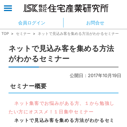
会員ログイン
お問合せ
TOP
>
セミナー
>
ネットで見込み客を集める方法がわかるセミナー
ネットで見込み客を集める方法
がわかるセミナー
公開日：2017年10月19日
セミナー概要
ネット集客でお悩みがある方、１から勉強し
たい方にオススメ！１日集中セミナー
ネットで見込み客を集める方法がわかるセミ