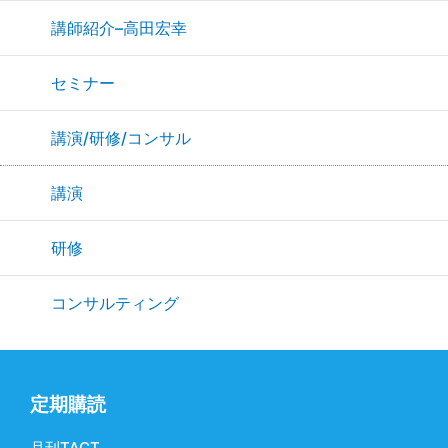
講師紹介–高田宏幸
セミナー
講演/研修/コンサル
講演
研修
コンサルティング
定期購読
月刊TACT