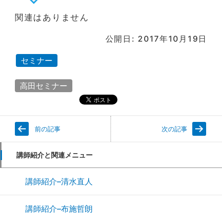
関連はありません
公開日: 2017年10月19日
セミナー
高田セミナー
前の記事
次の記事
講師紹介と関連メニュー
講師紹介–清水直人
講師紹介–布施哲朗