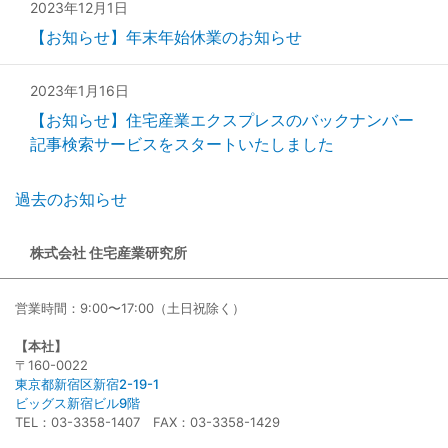
2023年12月1日
【お知らせ】年末年始休業のお知らせ
2023年1月16日
【お知らせ】住宅産業エクスプレスのバックナンバー
記事検索サービスをスタートいたしました
過去のお知らせ
株式会社 住宅産業研究所
営業時間：9:00〜17:00（土日祝除く）
【本社】
〒160-0022
東京都新宿区新宿2-19-1
ビッグス新宿ビル9階
TEL：03-3358-1407 FAX：03-3358-1429