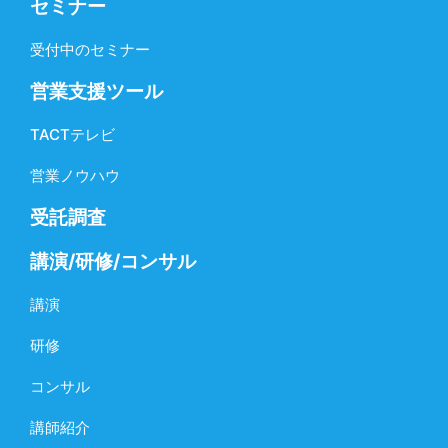
セミナー
受付中のセミナー
営業支援ツール
TACTテレビ
営業ノウハウ
受託調査
講演/研修/コンサル
講演
研修
コンサル
講師紹介