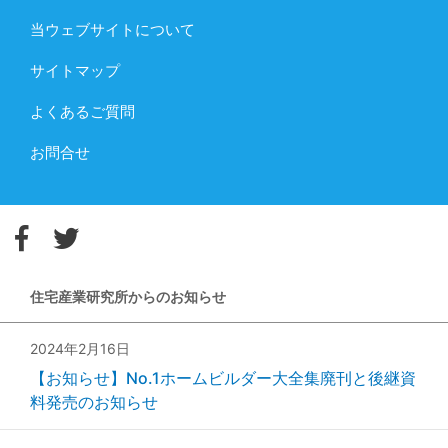
当ウェブサイトについて
サイトマップ
よくあるご質問
お問合せ
住宅産業研究所からのお知らせ
2024年2月16日
【お知らせ】No.1ホームビルダー大全集廃刊と後継資
料発売のお知らせ