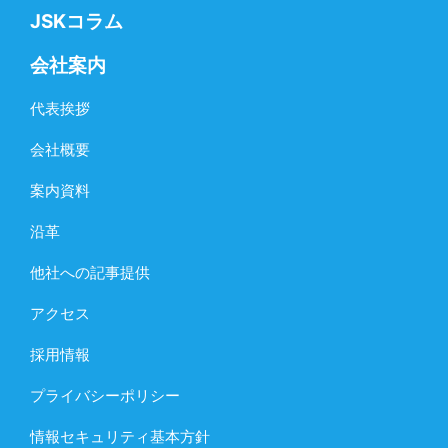
JSKコラム
会社案内
代表挨拶
会社概要
案内資料
沿革
他社への記事提供
アクセス
採用情報
プライバシーポリシー
情報セキュリティ基本方針