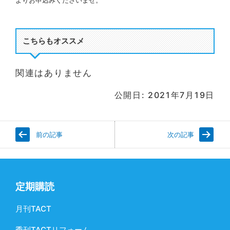
こちらもオススメ
関連はありません
公開日: 2021年7月19日
前の記事
次の記事
定期購読
月刊TACT
季刊TACTリフォーム