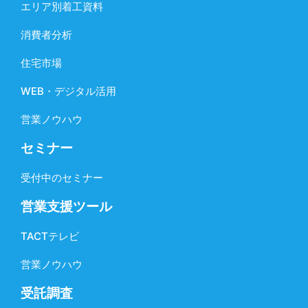
エリア別着工資料
消費者分析
住宅市場
WEB・デジタル活用
営業ノウハウ
セミナー
受付中のセミナー
営業支援ツール
TACTテレビ
営業ノウハウ
受託調査