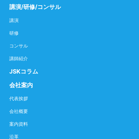
講演/研修/コンサル
講演
研修
コンサル
講師紹介
JSKコラム
会社案内
代表挨拶
会社概要
案内資料
沿革