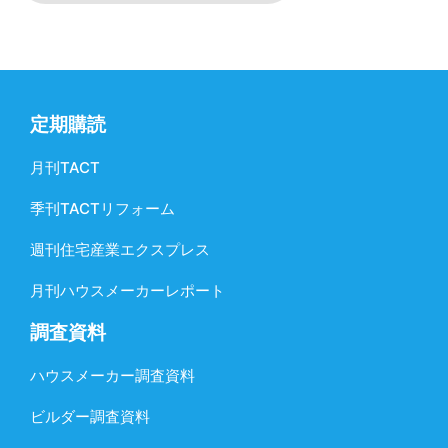
定期購読
月刊TACT
季刊TACTリフォーム
週刊住宅産業エクスプレス
月刊ハウスメーカーレポート
調査資料
ハウスメーカー調査資料
ビルダー調査資料