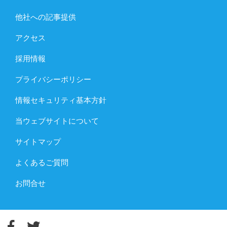
他社への記事提供
アクセス
採用情報
プライバシーポリシー
情報セキュリティ基本方針
当ウェブサイトについて
サイトマップ
よくあるご質問
お問合せ