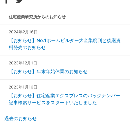
住宅産業研究所からのお知らせ
2024年2月16日
【お知らせ】No.1ホームビルダー大全集廃刊と後継資
料発売のお知らせ
2023年12月1日
【お知らせ】年末年始休業のお知らせ
2023年1月16日
【お知らせ】住宅産業エクスプレスのバックナンバー
記事検索サービスをスタートいたしました
過去のお知らせ