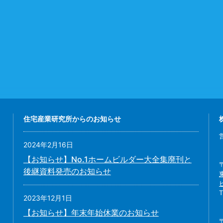
住宅産業研究所からのお知らせ
2024年2月16日
【お知らせ】No.1ホームビルダー大全集廃刊と
後継資料発売のお知らせ
2023年12月1日
【お知らせ】年末年始休業のお知らせ