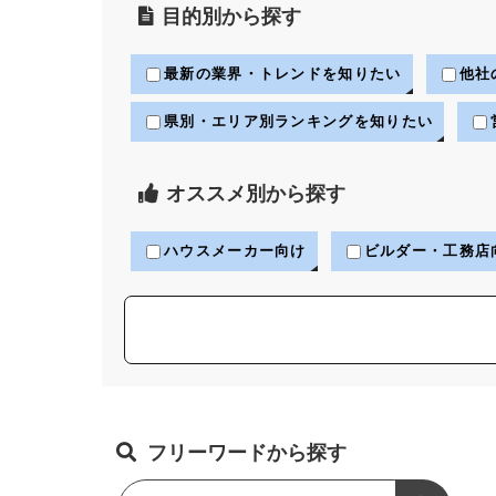
目的別から探す
最新の業界・トレンドを知りたい
他社
県別・エリア別ランキングを知りたい
オススメ別から探す
ハウスメーカー向け
ビルダー・工務店
フリーワードから探す