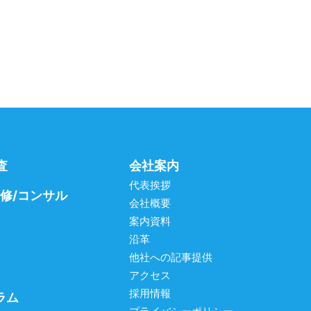
査
会社案内
代表挨拶
研修/コンサル
会社概要
案内資料
沿革
他社への記事提供
アクセス
採用情報
ラム